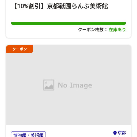
【10%割引】京都祇園らんぷ美術館
クーポン枚数：
在庫あり
クーポン
京都
博物館・美術館