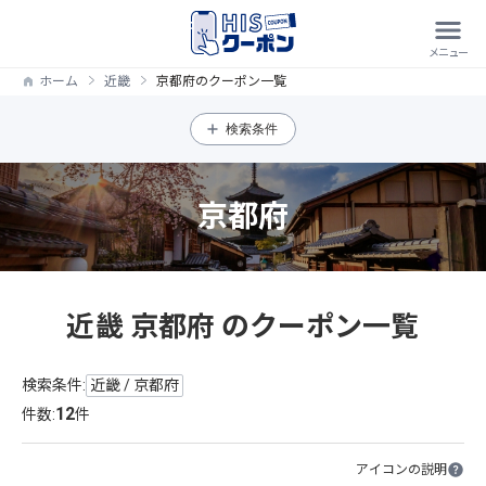
ホーム
近畿
京都府のクーポン一覧
検索条件
京都府
近畿 京都府 のクーポン一覧
検索条件:
近畿 / 京都府
12
件数:
件
アイコンの説明