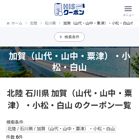
ホーム
北陸
石川県
加賀（山代・山中・粟津）・小松・白山のク
検索条件
加賀（山代・山中・粟津）・小
松・白山
北陸 石川県 加賀（山代・山中・粟
津）・小松・白山 のクーポン一覧
検索条件:
北陸 / 石川県 / 加賀（山代・山中・粟津）・小松・白山
6
件数:
件