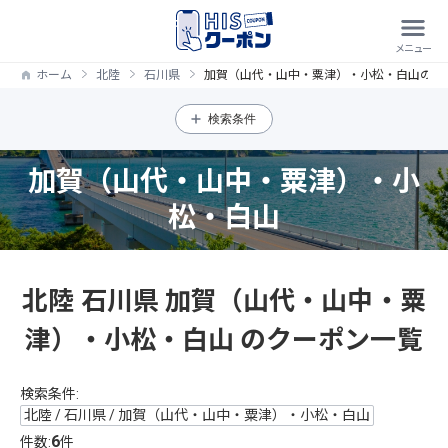
ホーム
北陸
石川県
加賀（山代・山中・粟津）・小松・白山のク
検索条件
加賀（山代・山中・粟津）・小
松・白山
北陸 石川県 加賀（山代・山中・粟
津）・小松・白山 のクーポン一覧
検索条件:
北陸 / 石川県 / 加賀（山代・山中・粟津）・小松・白山
6
件数:
件