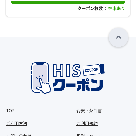
クーポン枚数：
在庫あり
TOP
約款・条件書
ご利用方法
ご利用規約