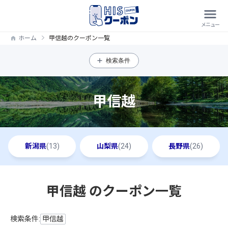
ホーム
甲信越のクーポン一覧
検索条件
甲信越
新潟県
(13)
山梨県
(24)
長野県
(26)
甲信越 のクーポン一覧
検索条件:
甲信越