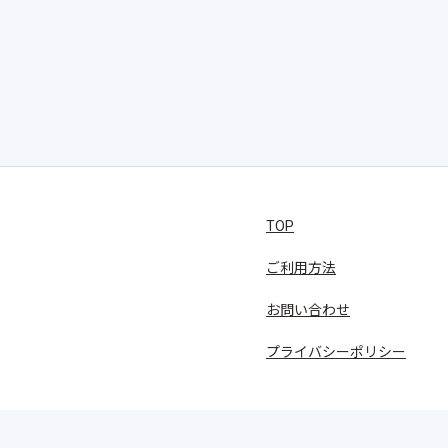
TOP
ご利用方法
お問い合わせ
プライバシーポリシー