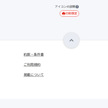
アイコンの説明
印刷限定
約款・条件書
ご利用規約
掲載について