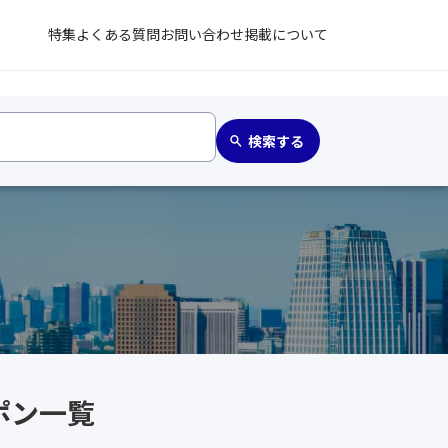
特集
よくある質問
お問い合わせ
掲載について
ポン一覧