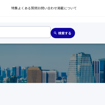
特集
よくある質問
お問い合わせ
掲載について