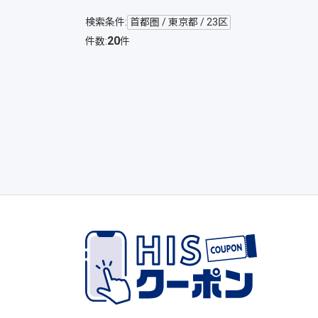
検索条件:
首都圏 / 東京都 / 23区
20
件数:
件