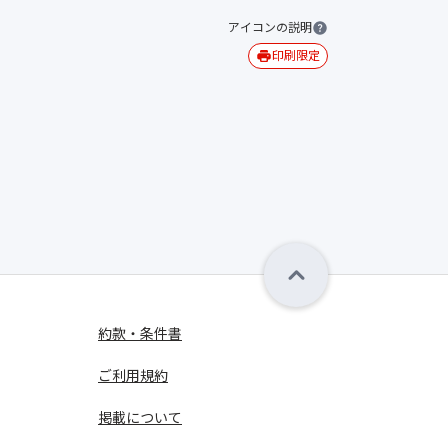
アイコンの説明
印刷限定
約款・条件書
ご利用規約
掲載について