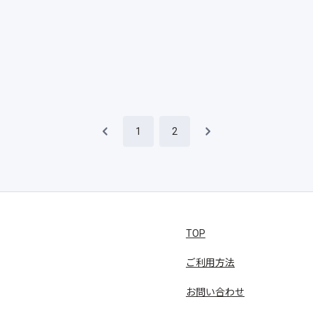
1
2
TOP
ご利用方法
お問い合わせ