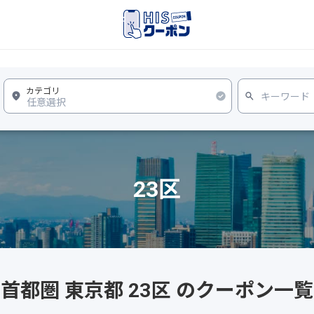
23区
首都圏 東京都 23区 のクーポン一覧