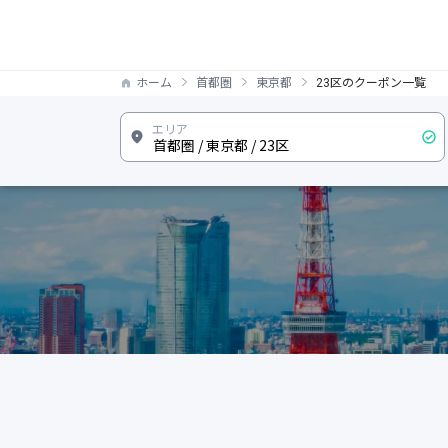
ホーム
首都圏
東京都
23区のクーポン一覧