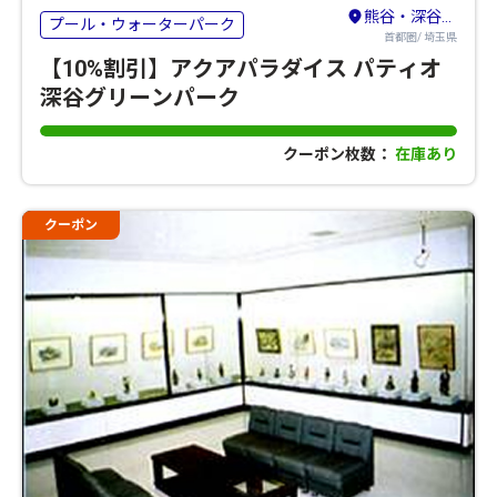
熊谷・深谷・鴻巣
プール・ウォーターパーク
首都圏/ 埼玉県
【10%割引】アクアパラダイス パティオ
深谷グリーンパーク
クーポン枚数：
在庫あり
クーポン