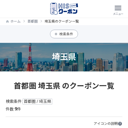
ホーム
首都圏
埼玉県のクーポン一覧
検索条件
埼玉県
首都圏 埼玉県 のクーポン一覧
検索条件:
首都圏 / 埼玉県
9
件数:
件
アイコンの説明