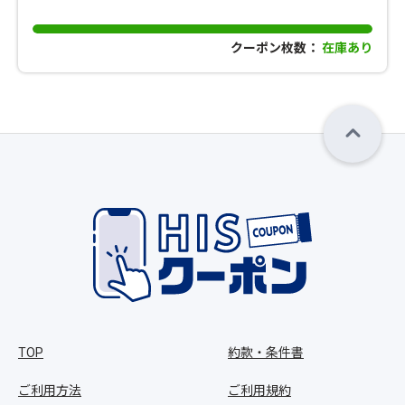
クーポン枚数：
在庫あり
TOP
約款・条件書
ご利用方法
ご利用規約