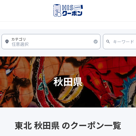
秋田県
東北 秋田県 のクーポン一覧