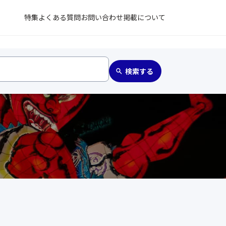
特集
よくある質問
お問い合わせ
掲載について