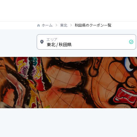
ホーム
東北
秋田県のクーポン一覧