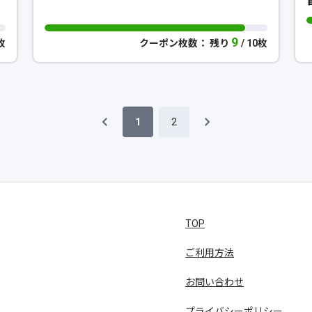
9
0枚
クーポン枚数： 残り
/ 10枚
1
2
TOP
ご利用方法
お問い合わせ
プライバシーポリシー