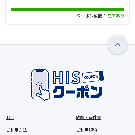
クーポン枚数：
在庫あり
TOP
約款・条件書
ご利用方法
ご利用規約