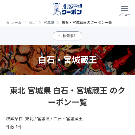
ホーム
東北
宮城県
白石・宮城蔵王のクーポン一覧
検索条件
白石・宮城蔵王
東北 宮城県 白石・宮城蔵王 のク
ーポン一覧
検索条件:
東北 / 宮城県 / 白石・宮城蔵王
1
件数:
件