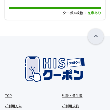
クーポン枚数：
在庫あり
TOP
約款・条件書
ご利用方法
ご利用規約