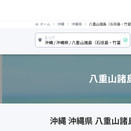
ホーム
沖縄
沖縄県
八重山諸島（石垣島・竹富
八重山諸
沖縄 沖縄県 八重山