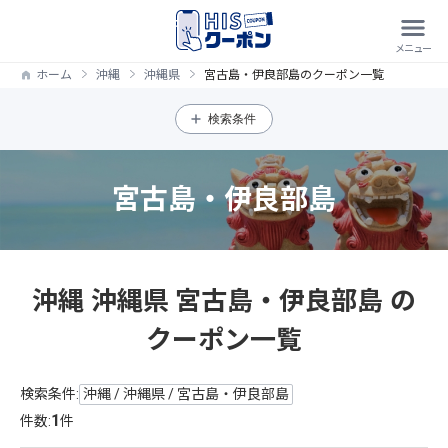
ホーム
沖縄
沖縄県
宮古島・伊良部島のクーポン一覧
検索条件
宮古島・伊良部島
沖縄 沖縄県 宮古島・伊良部島 の
クーポン一覧
検索条件:
沖縄 / 沖縄県 / 宮古島・伊良部島
1
件数:
件