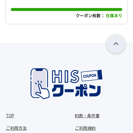
クーポン枚数：
在庫あり
TOP
約款・条件書
ご利用方法
ご利用規約