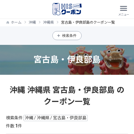
ホーム
沖縄
沖縄県
宮古島・伊良部島のクーポン一覧
検索条件
宮古島・伊良部島
沖縄 沖縄県 宮古島・伊良部島 の
クーポン一覧
検索条件:
沖縄 / 沖縄県 / 宮古島・伊良部島
1
件数:
件