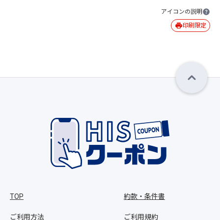
アイコンの説明
印刷限定
TOP
約款・条件書
ご利用方法
ご利用規約