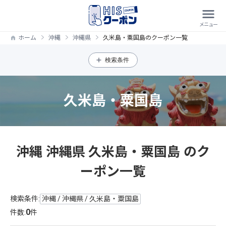
ホーム
沖縄
沖縄県
久米島・粟国島のクーポン一覧
検索条件
久米島・粟国島
沖縄 沖縄県 久米島・粟国島 のク
ーポン一覧
検索条件:
沖縄 / 沖縄県 / 久米島・粟国島
0
件数:
件