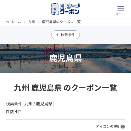
ホーム
九州
鹿児島県のクーポン一覧
検索条件
鹿児島県
九州 鹿児島県 のクーポン一覧
検索条件:
九州 / 鹿児島県
4
件数:
件
アイコンの説明