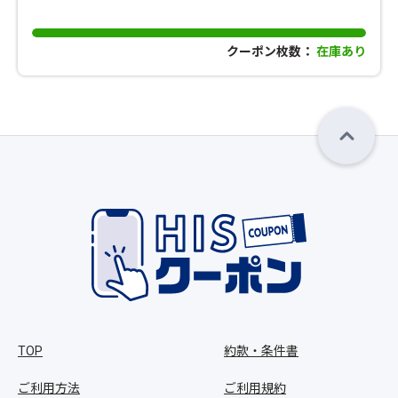
クーポン枚数：
在庫あり
TOP
約款・条件書
ご利用方法
ご利用規約