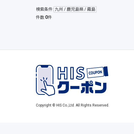
検索条件:
九州 / 鹿児島県 / 霧島
0
件数:
件
Copyright © HIS Co.,Ltd. All Rights Reserved.