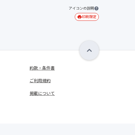
アイコンの説明
印刷限定
約款・条件書
ご利用規約
掲載について