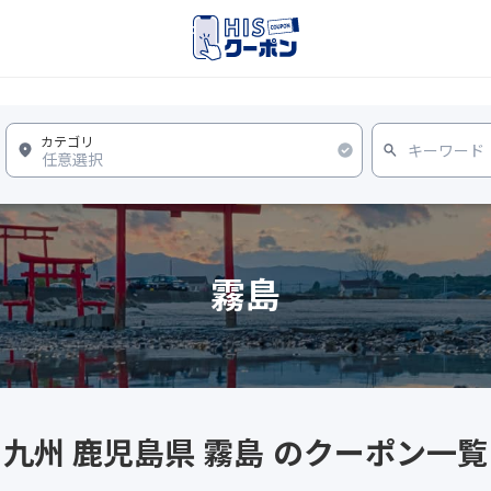
霧島
九州 鹿児島県 霧島 のクーポン一覧