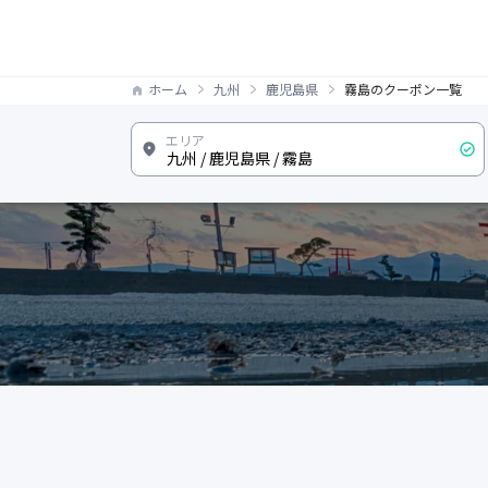
ホーム
九州
鹿児島県
霧島のクーポン一覧