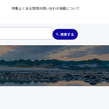
特集
よくある質問
お問い合わせ
掲載について