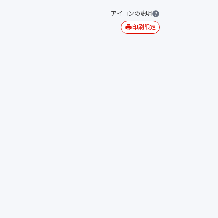
アイコンの説明
印刷限定