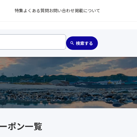
特集
よくある質問
お問い合わせ
掲載について
クーポン一覧