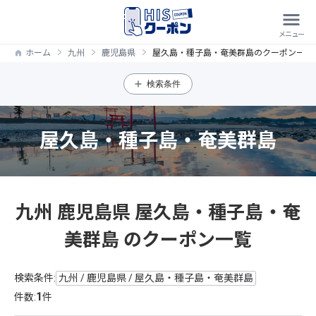
ホーム
九州
鹿児島県
屋久島・種子島・奄美群島のクーポン一覧
検索条件
屋久島・種子島・奄美群島
九州 鹿児島県 屋久島・種子島・奄
美群島 のクーポン一覧
検索条件:
九州 / 鹿児島県 / 屋久島・種子島・奄美群島
1
件数:
件