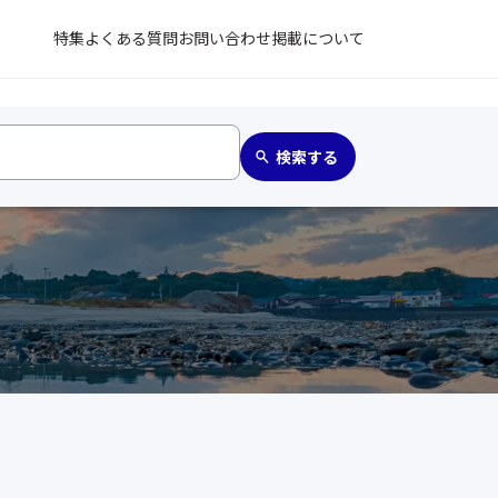
特集
よくある質問
お問い合わせ
掲載について