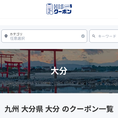
大分
九州 大分県 大分 のクーポン一覧