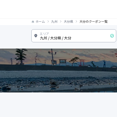
ホーム
九州
大分県
大分のクーポン一覧