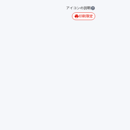
アイコンの説明
印刷限定