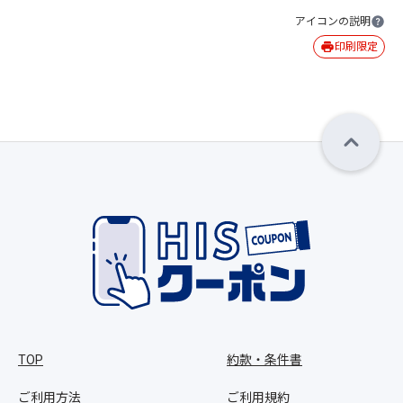
アイコンの説明
印刷限定
TOP
約款・条件書
ご利用方法
ご利用規約