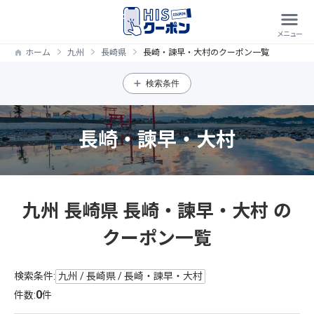
ホーム
九州
長崎県
長崎・諫早・大村のクーポン一覧
検索条件
長崎・諫早・大村
九州 長崎県 長崎・諫早・大村 の
クーポン一覧
検索条件:
九州 / 長崎県 / 長崎・諫早・大村
0
件数:
件