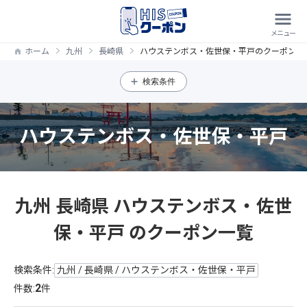
ホーム
九州
長崎県
ハウステンボス・佐世保・平戸のクーポン一
検索条件
ハウステンボス・佐世保・平戸
九州 長崎県 ハウステンボス・佐世
保・平戸 のクーポン一覧
検索条件:
九州 / 長崎県 / ハウステンボス・佐世保・平戸
2
件数:
件