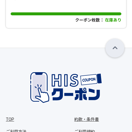
クーポン枚数：
在庫あり
TOP
約款・条件書
ご利用方法
ご利用規約