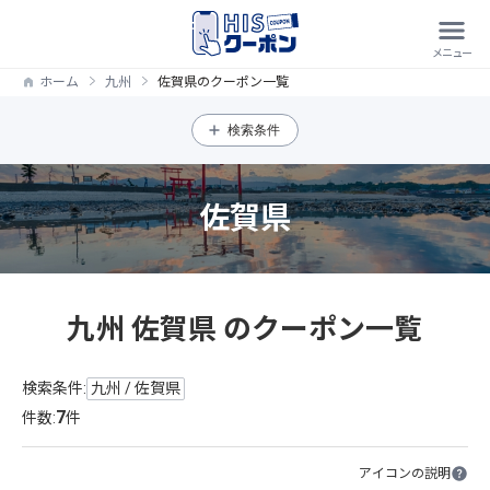
ホーム
九州
佐賀県のクーポン一覧
検索条件
佐賀県
九州 佐賀県 のクーポン一覧
検索条件:
九州 / 佐賀県
7
件数:
件
アイコンの説明