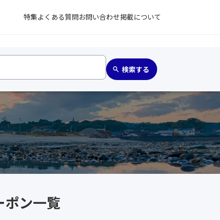
特集
よくある質問
お問い合わせ
掲載について
ーポン一覧