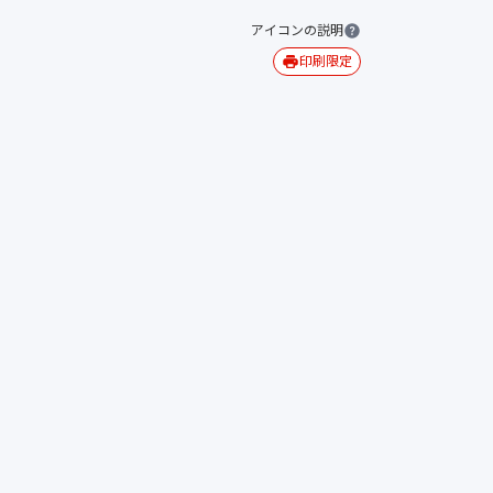
アイコンの説明
印刷限定