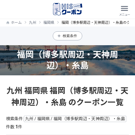
ホーム
九州
福岡県
福岡（博多駅周辺・天神周辺）・糸島のクー
検索条件
福岡（博多駅周辺・天神周
辺）・糸島
九州 福岡県 福岡（博多駅周辺・天
神周辺）・糸島 のクーポン一覧
検索条件:
九州 / 福岡県 / 福岡（博多駅周辺・天神周辺）・糸島
1
件数:
件