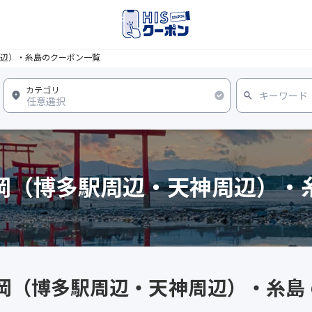
辺）・糸島のクーポン一覧
岡（博多駅周辺・天神周辺）・
福岡（博多駅周辺・天神周辺）・糸島