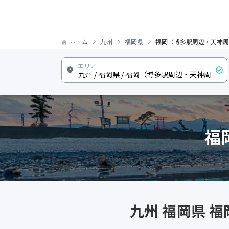
ホーム
九州
福岡県
福岡（博多駅周辺・天神周
福
九州 福岡県 