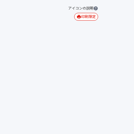
アイコンの説明
印刷限定