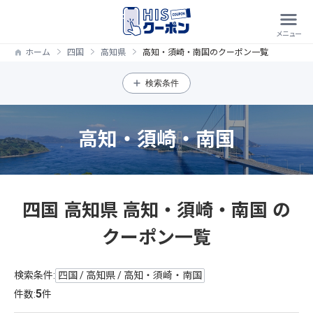
ホーム
四国
高知県
高知・須崎・南国のクーポン一覧
検索条件
高知・須崎・南国
四国 高知県 高知・須崎・南国 の
クーポン一覧
検索条件:
四国 / 高知県 / 高知・須崎・南国
5
件数:
件