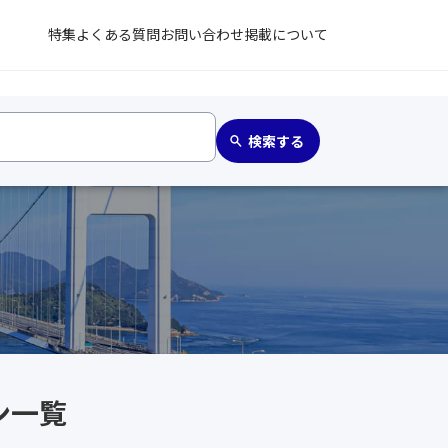
特集
よくある質問
お問い合わせ
掲載について
ン一覧