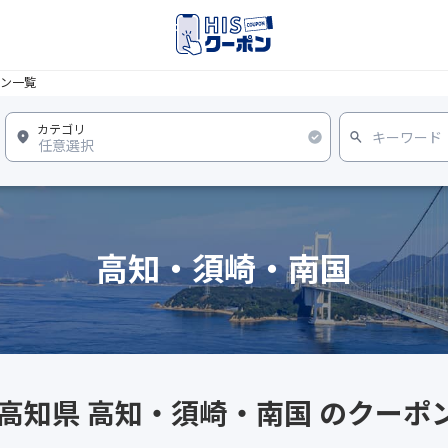
ン一覧
高知・須崎・南国
 高知県 高知・須崎・南国 のクーポ