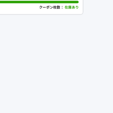
クーポン枚数：
在庫あり