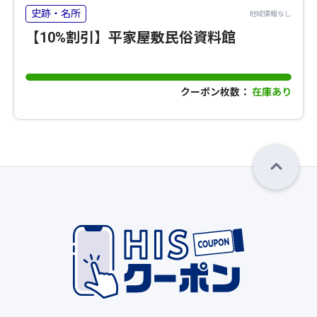
史跡・名所
地域情報なし
【10%割引】平家屋敷民俗資料館
クーポン枚数：
在庫あり