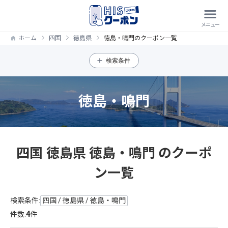
ホーム
四国
徳島県
徳島・鳴門のクーポン一覧
検索条件
徳島・鳴門
四国 徳島県 徳島・鳴門 のクーポ
ン一覧
検索条件:
四国 / 徳島県 / 徳島・鳴門
4
件数:
件