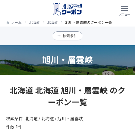
ホーム
北海道
北海道
旭川・層雲峡のクーポン一覧
検索条件
旭川・層雲峡
北海道 北海道 旭川・層雲峡 のク
ーポン一覧
検索条件:
北海道 / 北海道 / 旭川・層雲峡
1
件数:
件