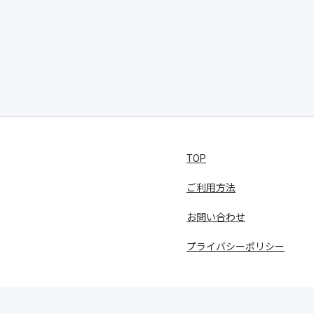
TOP
ご利用方法
お問い合わせ
プライバシーポリシー