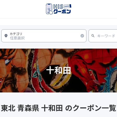
十和田
東北 青森県 十和田 のクーポン一覧