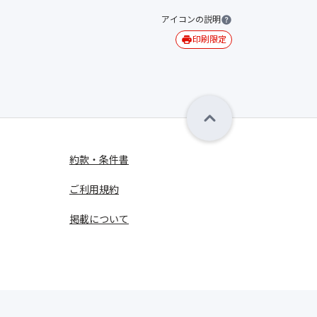
アイコンの説明
印刷限定
約款・条件書
ご利用規約
掲載について