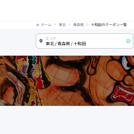
ホーム
東北
青森県
十和田のクーポン一覧