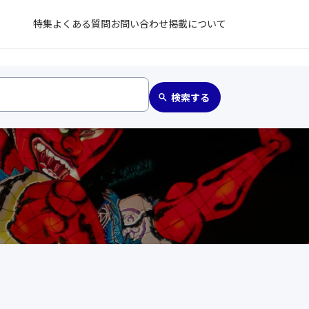
特集
よくある質問
お問い合わせ
掲載について