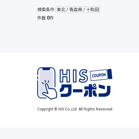
検索条件:
東北 / 青森県 / 十和田
0
件数:
件
Copyright © HIS Co.,Ltd. All Rights Reserved.