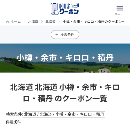
ホーム
北海道
北海道
小樽・余市・キロロ・積丹のクーポン一覧
検索条件
小樽・余市・キロロ・積丹
北海道 北海道 小樽・余市・キロ
ロ・積丹 のクーポン一覧
検索条件:
北海道 / 北海道 / 小樽・余市・キロロ・積丹
0
件数:
件