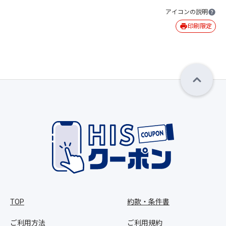
アイコンの説明
印刷限定
TOP
約款・条件書
ご利用方法
ご利用規約