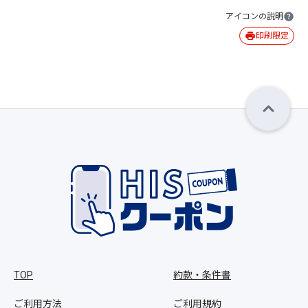
アイコンの説明
印刷限定
TOP
約款・条件書
ご利用方法
ご利用規約