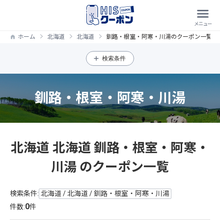
ホーム
北海道
北海道
釧路・根室・阿寒・川湯のクーポン一覧
検索条件
釧路・根室・阿寒・川湯
北海道 北海道 釧路・根室・阿寒・
川湯 のクーポン一覧
検索条件:
北海道 / 北海道 / 釧路・根室・阿寒・川湯
0
件数:
件