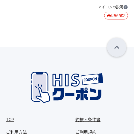
アイコンの説明
印刷限定
TOP
約款・条件書
ご利用方法
ご利用規約