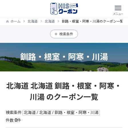
ホーム
北海道
北海道
釧路・根室・阿寒・川湯のクーポン一覧
検索条件
釧路・根室・阿寒・川湯
北海道 北海道 釧路・根室・阿寒・
川湯 のクーポン一覧
検索条件:
北海道 / 北海道 / 釧路・根室・阿寒・川湯
0
件数:
件