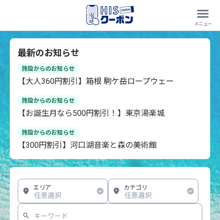
最新のお知らせ
施設からのお知らせ
【大人360円割引】箱根 駒ケ岳ロープウェー
施設からのお知らせ
【お誕生月なら500円割引！】東京湯楽城
施設からのお知らせ
【300円割引】河口湖音楽と森の美術館