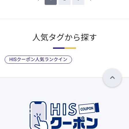
人気タグから探す
HISクーポン人気ランクイン