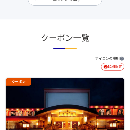
クーポン一覧
アイコンの説明
印刷限定
クーポン